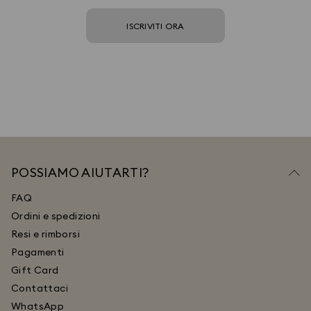
ISCRIVITI ORA
POSSIAMO AIUTARTI?
FAQ
Ordini e spedizioni
Resi e rimborsi
Pagamenti
Gift Card
Contattaci
WhatsApp