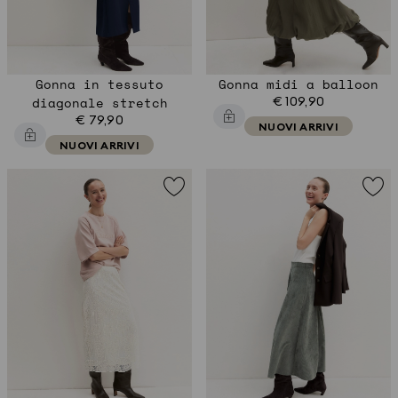
Gonna in tessuto
Gonna midi a balloon
diagonale stretch
€ 109,90
€ 79,90
NUOVI ARRIVI
NUOVI ARRIVI