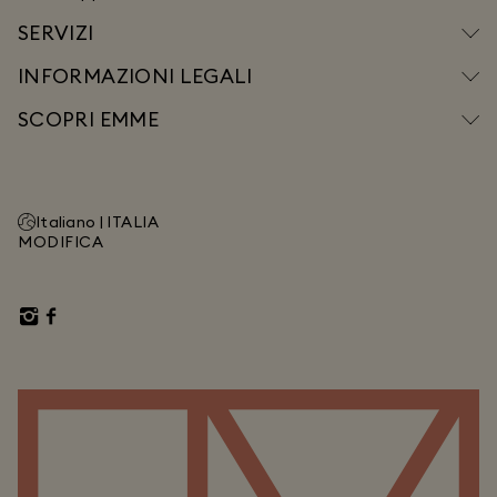
SERVIZI
INFORMAZIONI LEGALI
SCOPRI EMME
Italiano |
ITALIA
MODIFICA