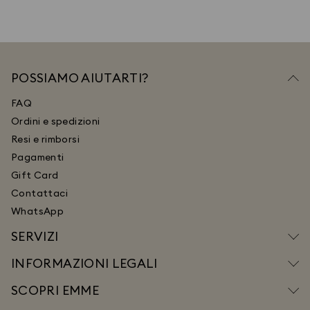
POSSIAMO AIUTARTI?
FAQ
Ordini e spedizioni
Resi e rimborsi
Pagamenti
Gift Card
Contattaci
WhatsApp
SERVIZI
INFORMAZIONI LEGALI
SCOPRI EMME