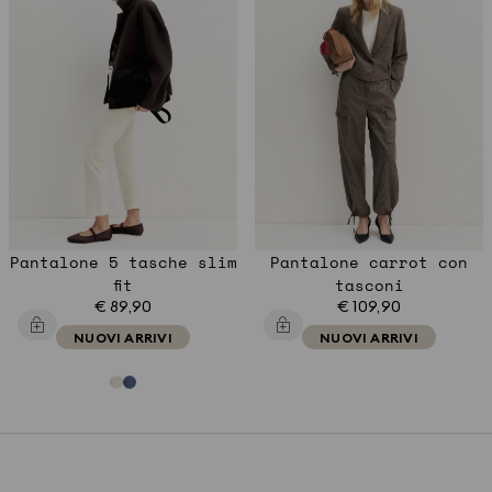
Pantalone 5 tasche slim
Pantalone carrot con
fit
tasconi
€ 89,90
€ 109,90
NUOVI ARRIVI
NUOVI ARRIVI