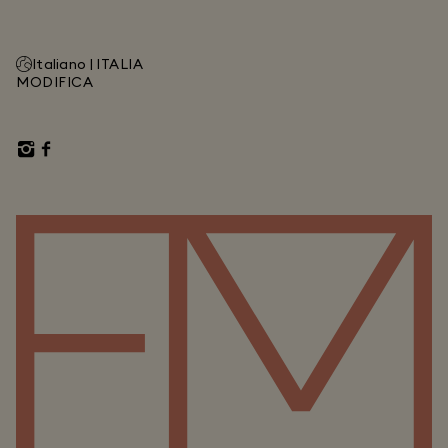
Italiano |
ITALIA
MODIFICA