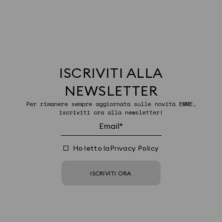
ISCRIVITI ALLA
NEWSLETTER
Per rimanere sempre aggiornata sulle novità EMME,
iscriviti ora alla newsletter!
Ho letto la
Privacy Policy
ISCRIVITI ORA