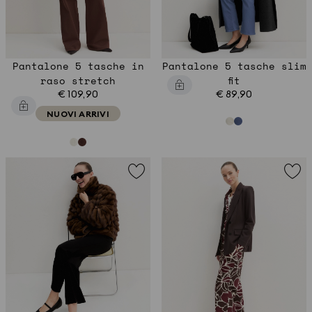
Pantalone 5 tasche in
Pantalone 5 tasche slim
raso stretch
fit
€ 109,90
€ 89,90
NUOVI ARRIVI