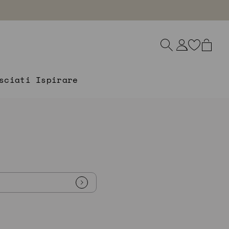
sciati Ispirare