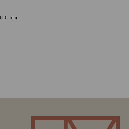
iti ora