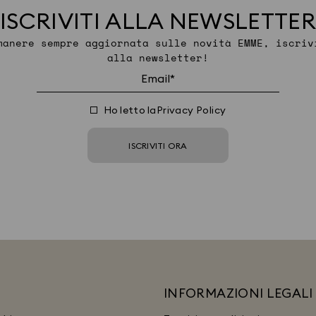
ISCRIVITI ALLA NEWSLETTER
manere sempre aggiornata sulle novità EMME, iscriv
alla newsletter!
Ho letto la
Privacy Policy
ISCRIVITI ORA
INFORMAZIONI LEGALI