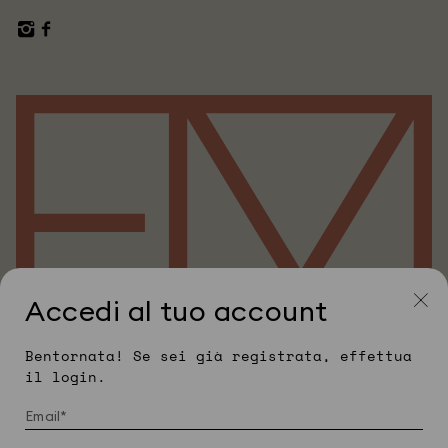
Accedi al tuo account
Bentornata! Se sei già registrata, effettua
il login.