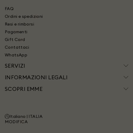
FAQ
Ordini e spedizioni
Resi e rimborsi
Pagamenti
Gift Card
Contattaci
WhatsApp
SERVIZI
INFORMAZIONI LEGALI
SCOPRI EMME
Italiano |
ITALIA
MODIFICA