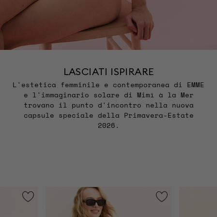
LASCIATI ISPIRARE
L'estetica femminile e contemporanea di EMME
e l'immaginario solare di Mimì à la Mer
trovano il punto d'incontro nella nuova
capsule speciale della Primavera-Estate
2026.