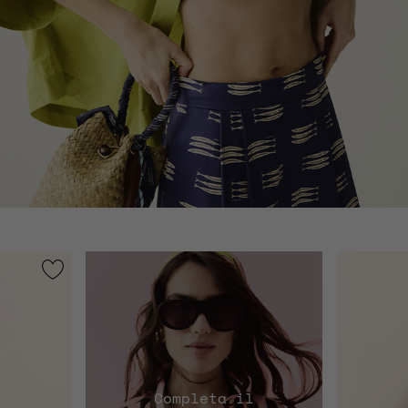
Completa il