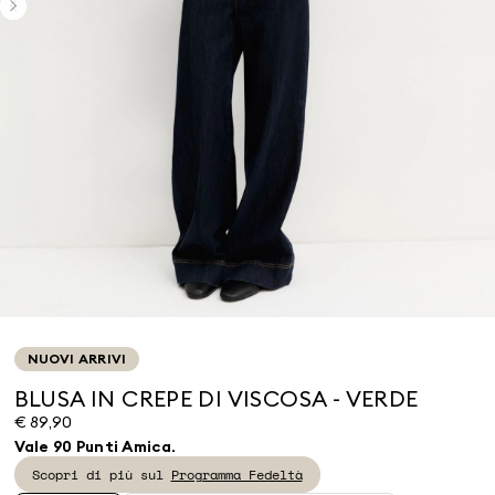
NUOVI ARRIVI
BLUSA IN CREPE DI VISCOSA - VERDE
€ 89,90
Vale 90 Punti Amica.
Scopri di più sul
Programma Fedeltà