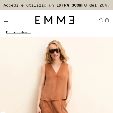
Accedi
e utilizza un
EXTRA SCONTO
del 20%.
Pantaloni donna