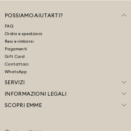
POSSIAMO AIUTARTI?
FAQ
Ordini e spedizioni
Resi e rimborsi
Pagamenti
Gift Card
Contattaci
WhatsApp
SERVIZI
INFORMAZIONI LEGALI
SCOPRI EMME