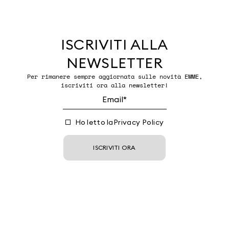
ISCRIVITI ALLA
NEWSLETTER
Per rimanere sempre aggiornata sulle novità EMME,
iscriviti ora alla newsletter!
Ho letto la
Privacy Policy
ISCRIVITI ORA