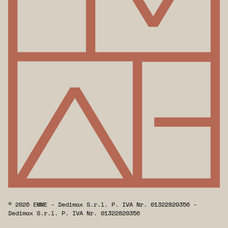
© 2026 EMME - Dedimax S.r.l. P. IVA Nr. 01322820356 -
Dedimax S.r.l. P. IVA Nr. 01322820356