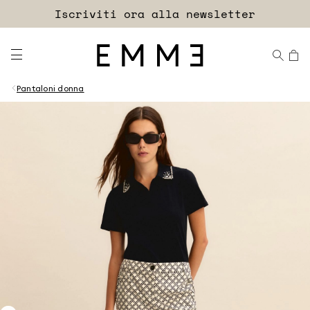
Accedi
Iscriviti ora alla newsletter
EXTRA SCONTO
Pantaloni donna