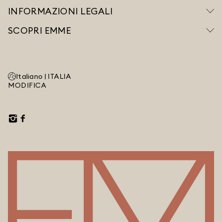
INFORMAZIONI LEGALI
SCOPRI EMME
Italiano |
ITALIA
MODIFICA