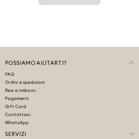
POSSIAMO AIUTARTI?
FAQ
Ordini e spedizioni
Resi e rimborsi
Pagamenti
Gift Card
Contattaci
WhatsApp
SERVIZI