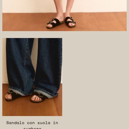
Sandalo con suola in
sughero