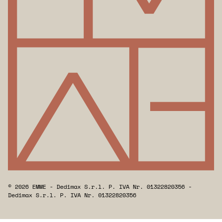
© 2026 EMME - Dedimax S.r.l. P. IVA Nr. 01322820356 -
Dedimax S.r.l. P. IVA Nr. 01322820356