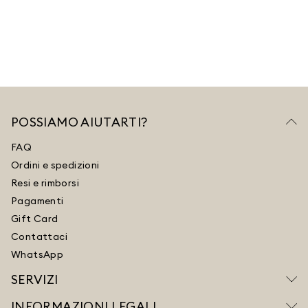
POSSIAMO AIUTARTI?
FAQ
Ordini e spedizioni
Resi e rimborsi
Pagamenti
Gift Card
Contattaci
WhatsApp
SERVIZI
INFORMAZIONI LEGALI