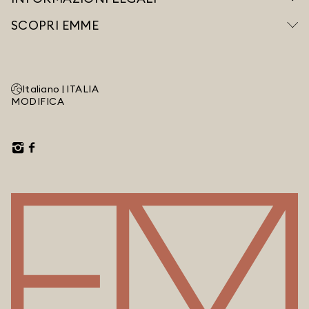
SCOPRI EMME
Italiano |
ITALIA
MODIFICA