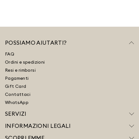
POSSIAMO AIUTARTI?
FAQ
Ordini e spedizioni
Resi e rimborsi
Pagamenti
Gift Card
Contattaci
WhatsApp
SERVIZI
INFORMAZIONI LEGALI
SCOPRI EMME