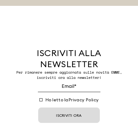
ISCRIVITI ALLA
NEWSLETTER
Per rimanere sempre aggiornata sulle novità EMME,
iscriviti ora alla newsletter!
Ho letto la
Privacy Policy
ISCRIVITI ORA