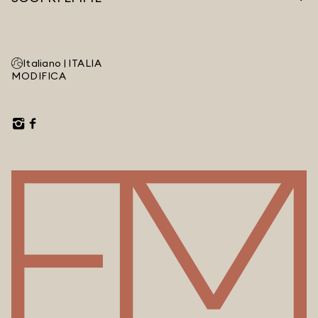
Italiano |
ITALIA
MODIFICA