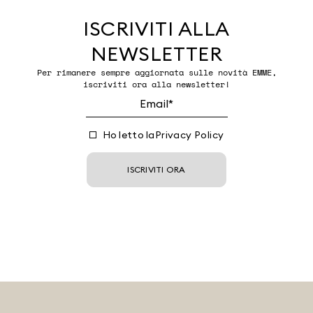
ISCRIVITI ALLA
NEWSLETTER
Per rimanere sempre aggiornata sulle novità EMME,
iscriviti ora alla newsletter!
Ho letto la
Privacy Policy
ISCRIVITI ORA