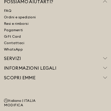
POSSIAMO AIUTARTI?
FAQ
Ordini e spedizioni
Resi e rimborsi
Pagamenti
Gift Card
Contattaci
WhatsApp
SERVIZI
INFORMAZIONI LEGALI
SCOPRI EMME
Italiano |
ITALIA
MODIFICA