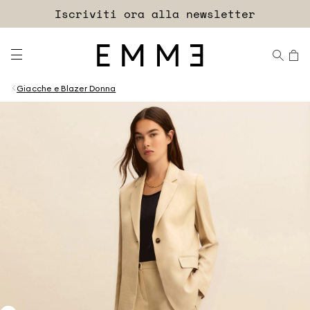
Accedi
Iscriviti ora alla newsletter
EXTRA SCONTO
Giacche e Blazer Donna