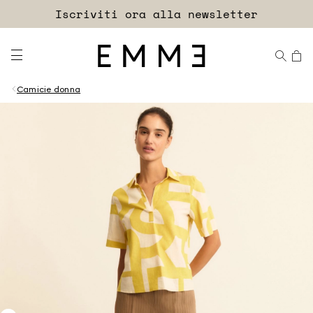
Accedi
Iscriviti ora alla newsletter
EXTRA SCONTO
Camicie donna