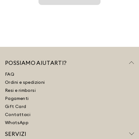
POSSIAMO AIUTARTI?
FAQ
Ordini e spedizioni
Resi e rimborsi
Pagamenti
Gift Card
Contattaci
WhatsApp
SERVIZI