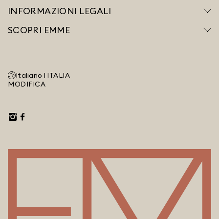
INFORMAZIONI LEGALI
SCOPRI EMME
Italiano |
ITALIA
MODIFICA