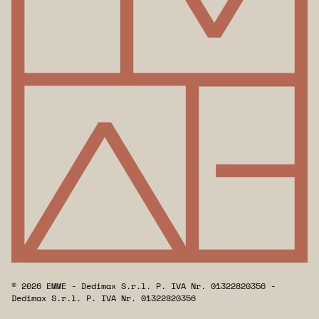
© 2026 EMME - Dedimax S.r.l. P. IVA Nr. 01322820356 -
Dedimax S.r.l. P. IVA Nr. 01322820356