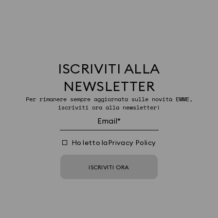
ISCRIVITI ALLA
NEWSLETTER
Per rimanere sempre aggiornata sulle novità EMME,
iscriviti ora alla newsletter!
Ho letto la
Privacy Policy
ISCRIVITI ORA