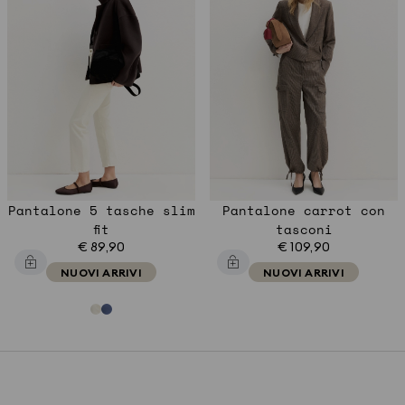
Pantalone 5 tasche slim
Pantalone carrot con
fit
tasconi
€ 89,90
€ 109,90
NUOVI ARRIVI
NUOVI ARRIVI