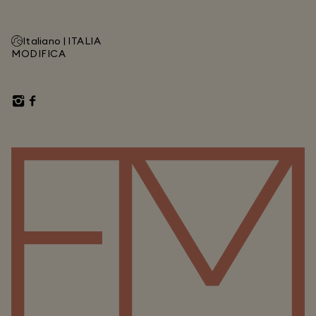
Italiano |
ITALIA
MODIFICA