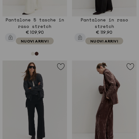
Pantalone 5 tasche in
Pantalone in raso
raso stretch
stretch
€ 109,90
€ 119,90
NUOVI ARRIVI
NUOVI ARRIVI