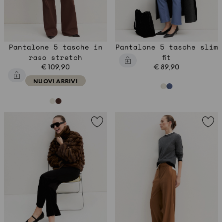
Pantalone 5 tasche in
Pantalone 5 tasche slim
raso stretch
fit
€ 109,90
€ 89,90
NUOVI ARRIVI