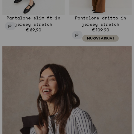
Pantalone slim fit in
Pantalone dritto in
jersey stretch
jersey stretch
€ 89,90
€ 109,90
NUOVI ARRIVI