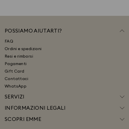
POSSIAMO AIUTARTI?
FAQ
Ordini e spedizioni
Resi e rimborsi
Pagamenti
Gift Card
Contattaci
WhatsApp
SERVIZI
INFORMAZIONI LEGALI
SCOPRI EMME