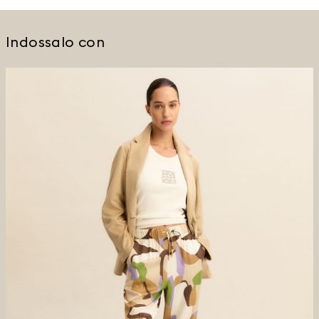
Indossalo con