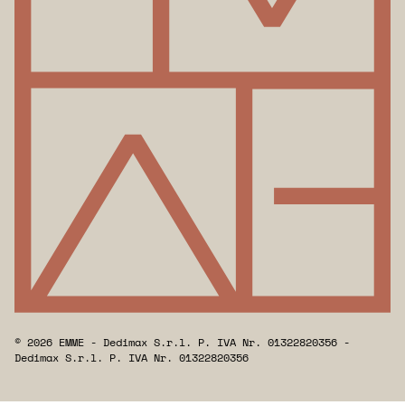
© 2026 EMME - Dedimax S.r.l. P. IVA Nr. 01322820356 -
Dedimax S.r.l. P. IVA Nr. 01322820356