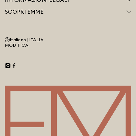
SCOPRI EMME
Italiano |
ITALIA
MODIFICA