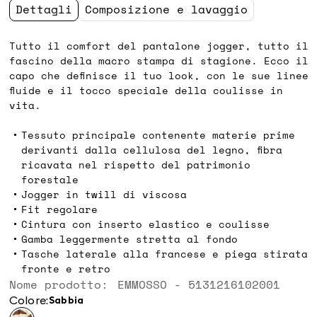
Dettagli
Composizione e lavaggio
Tutto il comfort del pantalone jogger, tutto il
fascino della macro stampa di stagione. Ecco il
capo che definisce il tuo look, con le sue linee
fluide e il tocco speciale della coulisse in
vita.
Tessuto principale contenente materie prime
derivanti dalla cellulosa del legno, fibra
ricavata nel rispetto del patrimonio
forestale
Jogger in twill di viscosa
Fit regolare
Cintura con inserto elastico e coulisse
Gamba leggermente stretta al fondo
Tasche laterale alla francese e piega stirata
fronte e retro
Nome prodotto: EMMOSSO - 5131216102001
Colore:
sabbia