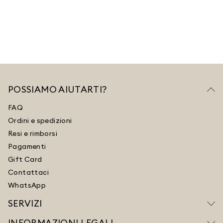
POSSIAMO AIUTARTI?
FAQ
Ordini e spedizioni
Resi e rimborsi
Pagamenti
Gift Card
Contattaci
WhatsApp
SERVIZI
INFORMAZIONI LEGALI