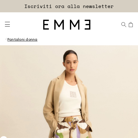
Accedi
Iscriviti ora alla newsletter
EXTRA SCONTO
Pantaloni donna