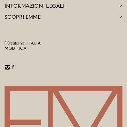
INFORMAZIONI LEGALI
SCOPRI EMME
Italiano |
ITALIA
MODIFICA