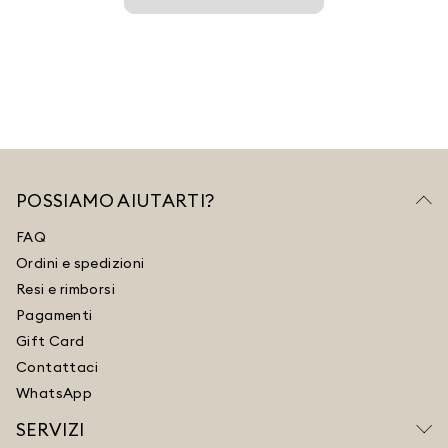
POSSIAMO AIUTARTI?
FAQ
Ordini e spedizioni
Resi e rimborsi
Pagamenti
Gift Card
Contattaci
WhatsApp
SERVIZI