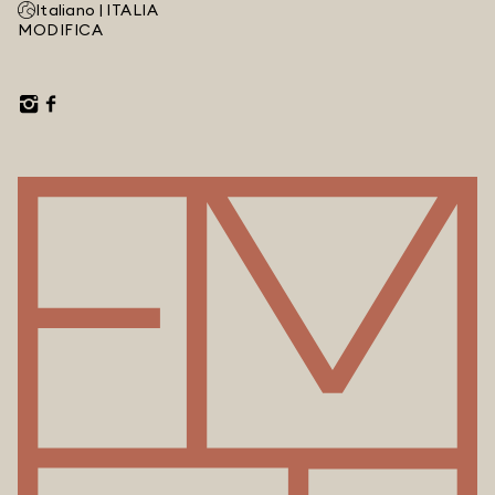
Italiano |
ITALIA
MODIFICA