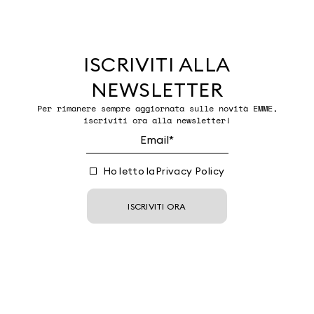
ISCRIVITI ALLA
NEWSLETTER
Per rimanere sempre aggiornata sulle novità EMME,
iscriviti ora alla newsletter!
Ho letto la
Privacy Policy
ISCRIVITI ORA