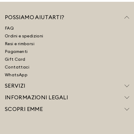
POSSIAMO AIUTARTI?
FAQ
Ordini e spedizioni
Resi e rimborsi
Pagamenti
Gift Card
Contattaci
WhatsApp
SERVIZI
INFORMAZIONI LEGALI
SCOPRI EMME