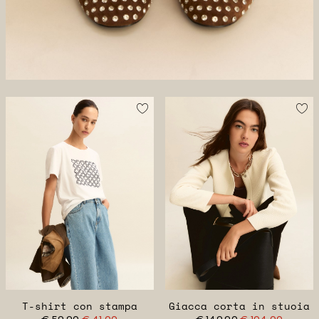
T-shirt con stampa
Giacca corta in stuoia