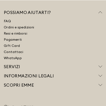
POSSIAMO AIUTARTI?
FAQ
Ordini e spedizioni
Resi e rimborsi
Pagamenti
Gift Card
Contattaci
WhatsApp
SERVIZI
INFORMAZIONI LEGALI
SCOPRI EMME