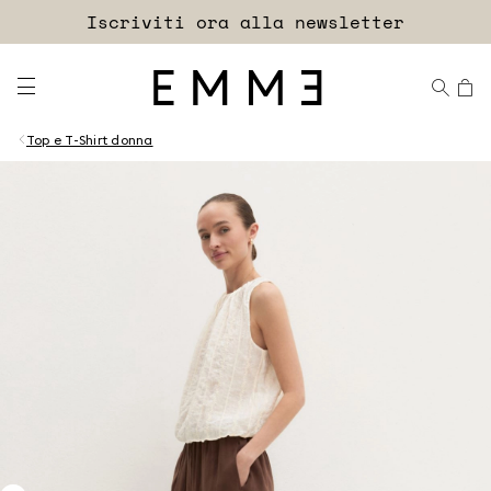
Accedi
Iscriviti ora alla newsletter
EXTRA SCONTO
Top e T-Shirt donna