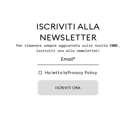
ISCRIVITI ALLA
NEWSLETTER
Per rimanere sempre aggiornata sulle novità EMME,
iscriviti ora alla newsletter!
Ho letto la
Privacy Policy
ISCRIVITI ORA