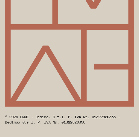
© 2026 EMME - Dedimax S.r.l. P. IVA Nr. 01322820356 -
Dedimax S.r.l. P. IVA Nr. 01322820356