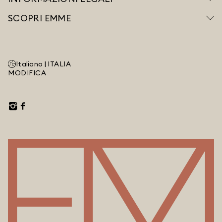
SCOPRI EMME
Italiano |
ITALIA
MODIFICA