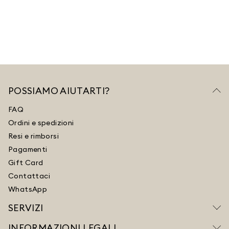
POSSIAMO AIUTARTI?
FAQ
Ordini e spedizioni
Resi e rimborsi
Pagamenti
Gift Card
Contattaci
WhatsApp
SERVIZI
INFORMAZIONI LEGALI