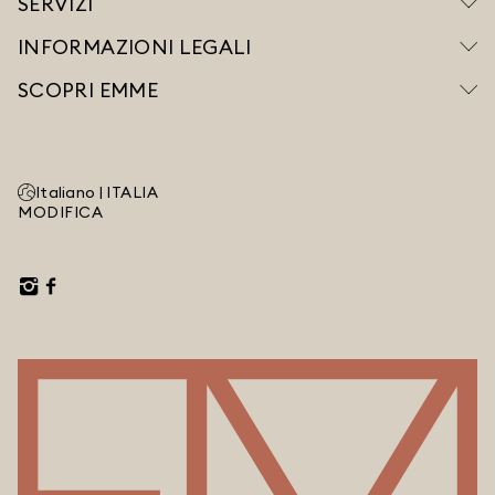
SERVIZI
INFORMAZIONI LEGALI
SCOPRI EMME
Italiano |
ITALIA
MODIFICA