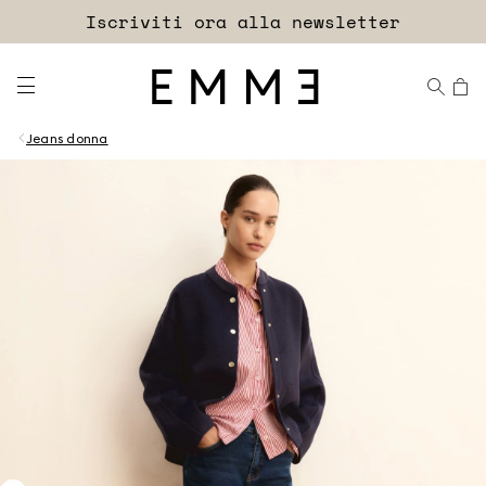
Accedi
Iscriviti ora alla newsletter
EXTRA SCONTO
Jeans donna