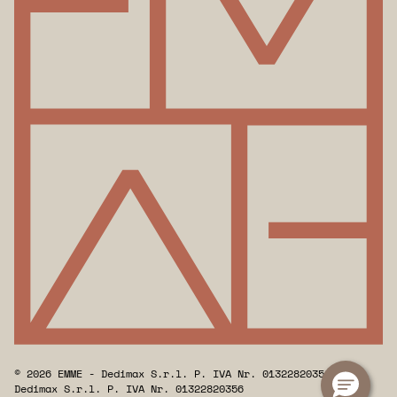
© 2026 EMME - Dedimax S.r.l. P. IVA Nr. 01322820356 -
Dedimax S.r.l. P. IVA Nr. 01322820356