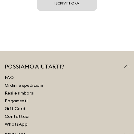
ISCRIVITI ORA
POSSIAMO AIUTARTI?
FAQ
Ordini e spedizioni
Resi e rimborsi
Pagamenti
Gift Card
Contattaci
WhatsApp