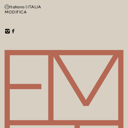
Italiano |
ITALIA
MODIFICA