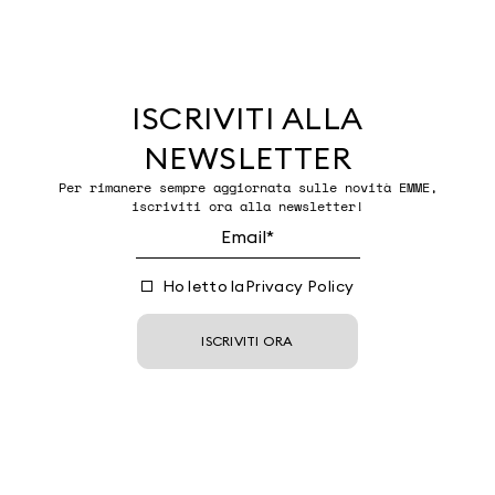
ISCRIVITI ALLA
NEWSLETTER
Per rimanere sempre aggiornata sulle novità EMME,
iscriviti ora alla newsletter!
Ho letto la
Privacy Policy
ISCRIVITI ORA