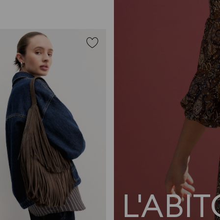
L'ABI