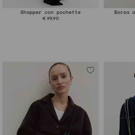
Shopper con pochette
Borsa 
€ 99,90