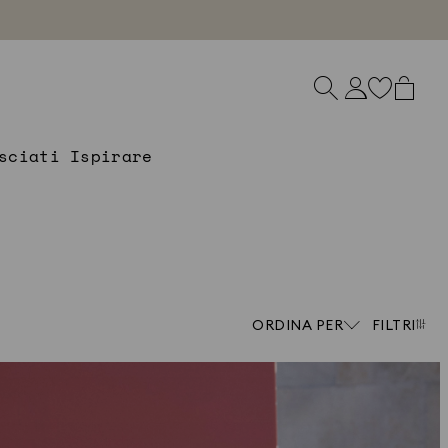
sciati Ispirare
ORDINA PER
FILTRI