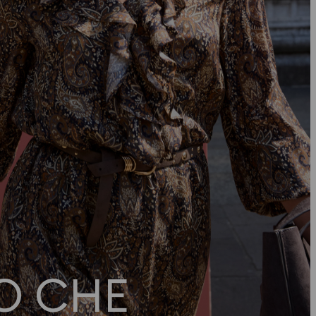
TO CHE