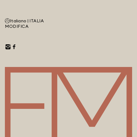
Italiano |
ITALIA
MODIFICA