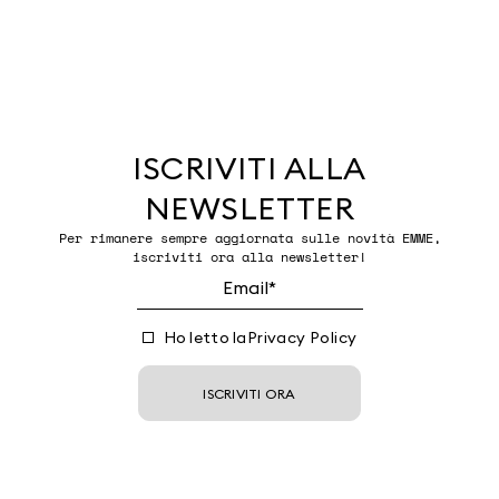
ISCRIVITI ALLA
NEWSLETTER
Per rimanere sempre aggiornata sulle novità EMME,
iscriviti ora alla newsletter!
Ho letto la
Privacy Policy
ISCRIVITI ORA