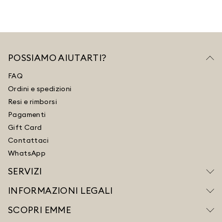
POSSIAMO AIUTARTI?
FAQ
Ordini e spedizioni
Resi e rimborsi
Pagamenti
Gift Card
Contattaci
WhatsApp
SERVIZI
INFORMAZIONI LEGALI
SCOPRI EMME