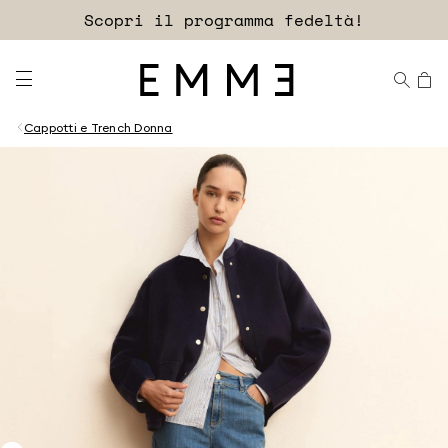
Accedi
Scopri il programma fedeltà!
EXTRA SCONTO
Cappotti e Trench Donna